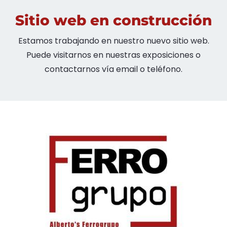
Sitio web en construcción
Estamos trabajando en nuestro nuevo sitio web.
Puede visitarnos en nuestras exposiciones o
contactarnos vía email o teléfono.