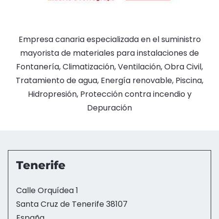
Empresa canaria especializada en el suministro
mayorista de materiales para instalaciones de
Fontanería, Climatización, Ventilación, Obra Civil,
Tratamiento de agua, Energía renovable, Piscina,
Hidropresión, Protección contra incendio y
Depuración
Tenerife
Calle Orquídea 1
Santa Cruz de Tenerife
38107
España