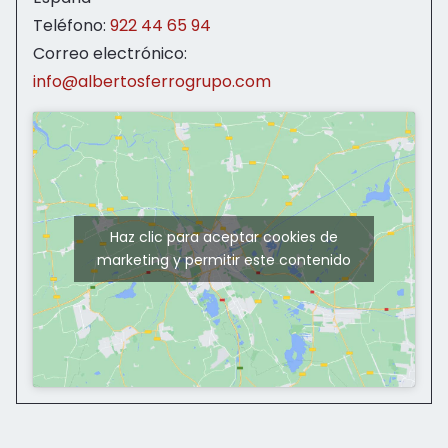
Teléfono:
922 44 65 94
Correo electrónico:
info@albertosferrogrupo.com
Haz clic para aceptar cookies de
marketing y permitir este contenido